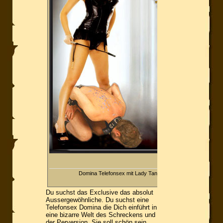
Domina Telefonsex mit Lady Tanja
Du suchst das Exclusive das absolut
Aussergewöhnliche. Du suchst eine
Telefonsex Domina die Dich einführt in
eine bizarre Welt des Schreckens und
der Perversion. Sie soll schön sein