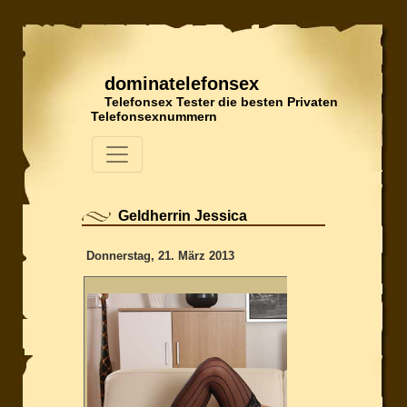
dominatelefonsex
Telefonsex Tester die besten Privaten
Telefonsexnummern
Geldherrin Jessica
Donnerstag, 21. März 2013