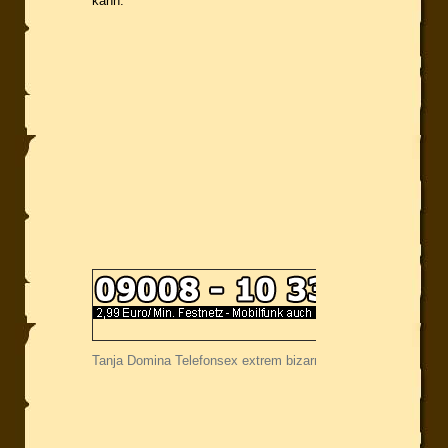
kann.
Tanja Domina Telefonsex extrem bizarr.